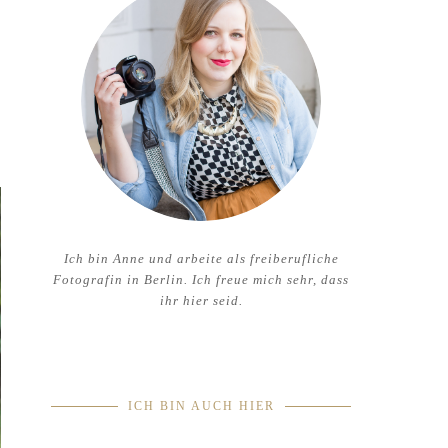
Ich bin Anne und arbeite als freiberufliche
Fotografin in Berlin. Ich freue mich sehr, dass
ihr hier seid.
ICH BIN AUCH HIER