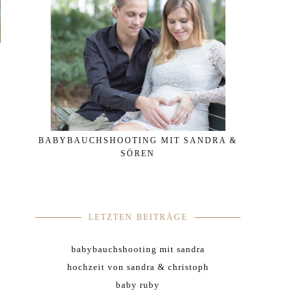
BABYBAUCHSHOOTING MIT SANDRA &
SÖREN
LETZTEN BEITRÄGE
babybauchshooting mit sandra
hochzeit von sandra & christoph
baby ruby