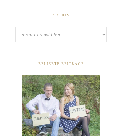
ARCHIV
BELIEBTE BEITRÄGE