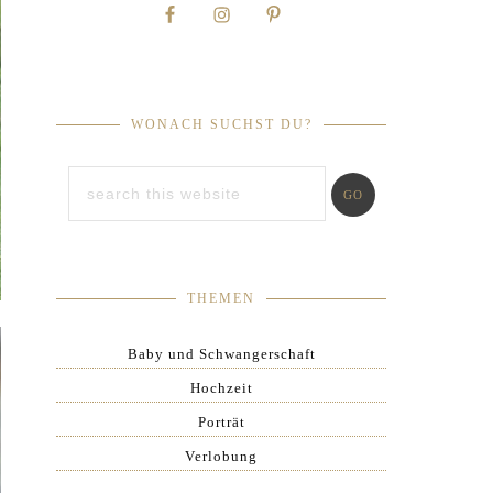
WONACH SUCHST DU?
THEMEN
Baby und Schwangerschaft
Hochzeit
Porträt
Verlobung