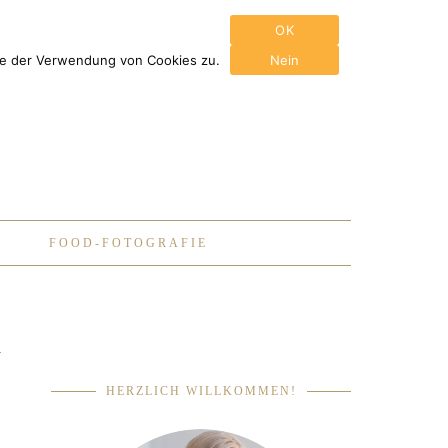
OK
Sie der Verwendung von Cookies zu.
Nein
FOOD-FOTOGRAFIE
HERZLICH WILLKOMMEN!