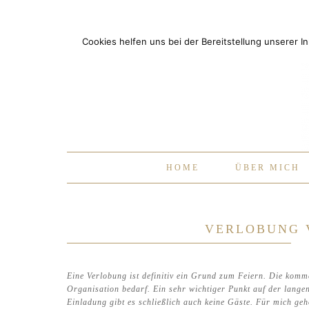
Cookies helfen uns bei der Bereitstellung unserer 
HOME
ÜBER MICH
VERLOBUNG 
Eine Verlobung ist definitiv ein Grund zum Feiern. Die komm
Organisation bedarf. Ein sehr wichtiger Punkt auf der lange
Einladung gibt es schließlich auch keine Gäste. Für mich ge