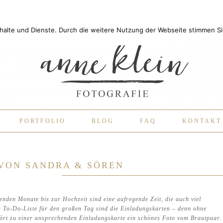
Inhalte und Dienste. Durch die weitere Nutzung der Webseite stimmen 
PORTFOLIO
BLOG
FAQ
KONTAKT
VON SANDRA & SÖREN
enden Monate bis zur Hochzeit sind eine aufregende Zeit, die auch viel
n To-Do-Liste für den großen Tag sind die Einladungskarten – denn ohne
hört zu einer ansprechenden Einladungskarte ein schönes Foto vom Brautpaar.