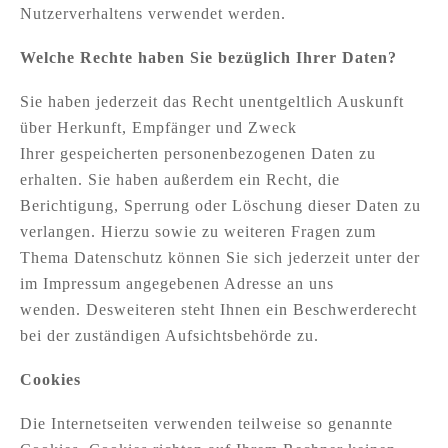
Nutzerverhaltens verwendet werden.
Welche Rechte haben Sie bezüglich Ihrer Daten?
Sie haben jederzeit das Recht unentgeltlich Auskunft
über Herkunft, Empfänger und Zweck
Ihrer gespeicherten personenbezogenen Daten zu
erhalten. Sie haben außerdem ein Recht, die
Berichtigung, Sperrung oder Löschung dieser Daten zu
verlangen. Hierzu sowie zu weiteren Fragen zum
Thema Datenschutz können Sie sich jederzeit unter der
im Impressum angegebenen Adresse an uns
wenden. Desweiteren steht Ihnen ein Beschwerderecht
bei der zuständigen Aufsichtsbehörde zu.
Cookies
Die Internetseiten verwenden teilweise so genannte