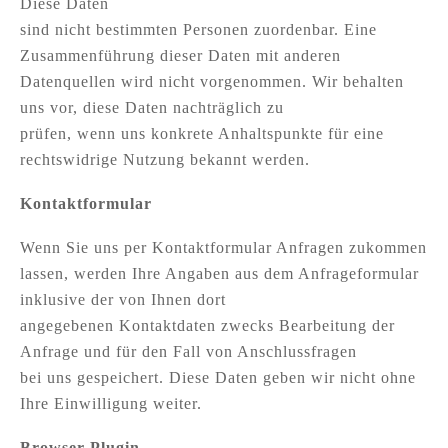
Diese Daten
sind nicht bestimmten Personen zuordenbar. Eine
Zusammenführung dieser Daten mit anderen
Datenquellen wird nicht vorgenommen. Wir behalten
uns vor, diese Daten nachträglich zu
prüfen, wenn uns konkrete Anhaltspunkte für eine
rechtswidrige Nutzung bekannt werden.
Kontaktformular
Wenn Sie uns per Kontaktformular Anfragen zukommen
lassen, werden Ihre Angaben aus dem Anfrageformular
inklusive der von Ihnen dort
angegebenen Kontaktdaten zwecks Bearbeitung der
Anfrage und für den Fall von Anschlussfragen
bei uns gespeichert. Diese Daten geben wir nicht ohne
Ihre Einwilligung weiter.
Browser Plugin