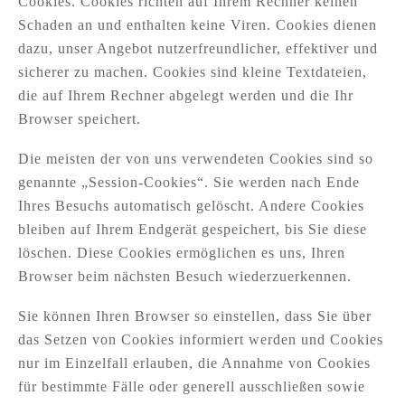
Cookies. Cookies richten auf Ihrem Rechner keinen
Schaden an und enthalten keine Viren. Cookies dienen
dazu, unser Angebot nutzerfreundlicher, effektiver und
sicherer zu machen. Cookies sind kleine Textdateien,
die auf Ihrem Rechner abgelegt werden und die Ihr
Browser speichert.
Die meisten der von uns verwendeten Cookies sind so
genannte „Session-Cookies“. Sie werden nach Ende
Ihres Besuchs automatisch gelöscht. Andere Cookies
bleiben auf Ihrem Endgerät gespeichert, bis Sie diese
löschen. Diese Cookies ermöglichen es uns, Ihren
Browser beim nächsten Besuch wiederzuerkennen.
Sie können Ihren Browser so einstellen, dass Sie über
das Setzen von Cookies informiert werden und Cookies
nur im Einzelfall erlauben, die Annahme von Cookies
für bestimmte Fälle oder generell ausschließen sowie