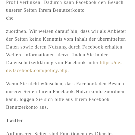
Profil verlinken. Dadurch kann Facebook den Besuch
unserer Seiten Ihrem Benutzerkonto
che
zuordnen. Wir weisen darauf hin, dass wir als Anbieter
der Seiten keine Kenntnis vom Inhalt der übermittelten
Daten sowie deren Nutzung durch Facebook erhalten.
Weitere Informationen hierzu finden Sie in der
Datenschutzerklärung von Facebook unter
https://de-
de.facebook.com/policy.php
.
Wenn Sie nicht wünschen, dass Facebook den Besuch
unserer Seiten Ihrem Facebook-Nutzerkonto zuordnen
kann, loggen Sie sich bitte aus Ihrem Facebook-
Benutzerkonto aus.
Twitter
Auf unseren Seiten sind Funktionen des Dienstes