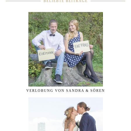
BELIEBTE BEITRÄGE
VERLOBUNG VON SANDRA & SÖREN