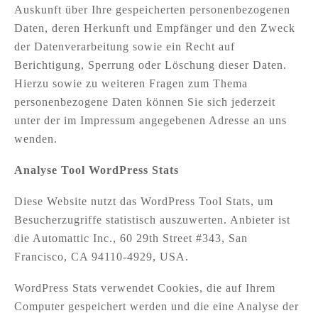
Auskunft über Ihre gespeicherten personenbezogenen
Daten, deren Herkunft und Empfänger und den Zweck
der Datenverarbeitung sowie ein Recht auf
Berichtigung, Sperrung oder Löschung dieser Daten.
Hierzu sowie zu weiteren Fragen zum Thema
personenbezogene Daten können Sie sich jederzeit
unter der im Impressum angegebenen Adresse an uns
wenden.
Analyse Tool WordPress Stats
Diese Website nutzt das WordPress Tool Stats, um
Besucherzugriffe statistisch auszuwerten. Anbieter ist
die Automattic Inc., 60 29th Street #343, San
Francisco, CA 94110-4929, USA.
WordPress Stats verwendet Cookies, die auf Ihrem
Computer gespeichert werden und die eine Analyse der