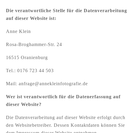
Die verantwortliche Stelle für die Datenverarbeitung
auf dieser Website ist:
Anne Klein
Rosa-Broghammer-Str. 24
16515 Oranienburg
Tel.: 0176 723 44 503
Mail: anfrage@annekleinfotografie.de
Wer ist verantwortlich für die Datenerfassung auf
dieser Website?
Die Datenverarbeitung auf dieser Website erfolgt durch
den Websitebetreiber. Dessen Kontaktdaten können Sie
dem Impressum dieser Website entnehmen.