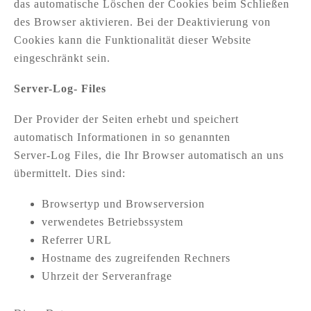
das automatische Löschen der Cookies beim Schließen
des Browser aktivieren. Bei der Deaktivierung von
Cookies kann die Funktionalität dieser Website
eingeschränkt sein.
Server-Log- Files
Der Provider der Seiten erhebt und speichert
automatisch Informationen in so genannten
Server-Log Files, die Ihr Browser automatisch an uns
übermittelt. Dies sind:
Browsertyp und Browserversion
verwendetes Betriebssystem
Referrer URL
Hostname des zugreifenden Rechners
Uhrzeit der Serveranfrage