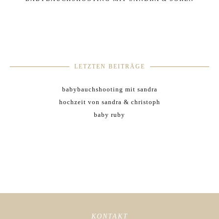
LETZTEN BEITRÄGE
babybauchshooting mit sandra
hochzeit von sandra & christoph
baby ruby
KONTAKT