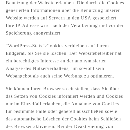
Benutzung der Website erlauben. Die durch die Cookies
generierten Informationen über die Benutzung unserer
Website werden auf Servern in den USA gespeichert.
Ihre IP-Adresse wird nach der Verarbeitung und vor der
Speicherung anonymisiert.
“WordPress-Stats”-Cookies verbleiben auf Ihrem
Endgerät, bis Sie sie löschen. Der Websitebetreiber hat
ein berechtigtes Interesse an der anonymisierten
Analyse des Nutzerverhaltens, um sowohl sein
Webangebot als auch seine Werbung zu optimieren.
Sie können Ihren Browser so einstellen, dass Sie über
das Setzen von Cookies informiert werden und Cookies
nur im Einzelfall erlauben, die Annahme von Cookies
für bestimmte Fälle oder generell ausschließen sowie
das automatische Löschen der Cookies beim Schließen
des Browser aktivieren. Bei der Deaktivierung von