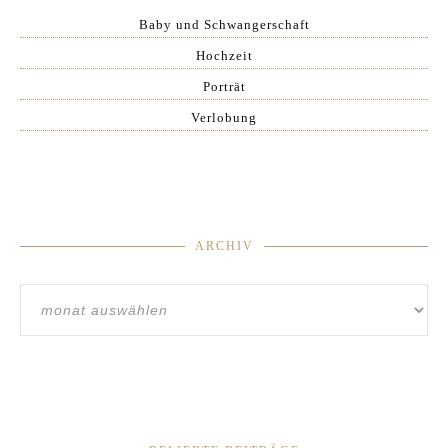
Baby und Schwangerschaft
Hochzeit
Porträt
Verlobung
ARCHIV