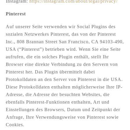
Instagram:
https://instagram.com/about/legal/privacy/
Pinterest
Auf unserer Seite verwenden wir Social Plugins des
sozialen Netzwerkes Pinterest, das von der Pinterest
Inc., 808 Brannan Street San Francisco, CA 94103-490,
USA (“Pinterest”) betrieben wird. Wenn Sie eine Seite
aufrufen, die ein solches Plugin enthält, stellt Ihr
Browser eine direkte Verbindung zu den Servern von
Pinterest her. Das Plugin übermittelt dabei
Protokolldaten an den Server von Pinterest in die USA.
Diese Protokolldaten enthalten möglicherweise Ihre IP-
Adresse, die Adresse der besuchten Websites, die
ebenfalls Pinterest-Funktionen enthalten, Art und
Einstellungen des Browsers, Datum und Zeitpunkt der
Anfrage, Ihre Verwendungsweise von Pinterest sowie
Cookies.