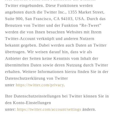
Twitter eingebunden. Diese Funktionen werden
angeboten durch die Twitter Inc., 1355 Market Street,
Suite 900, San Francisco, CA 94103, USA. Durch das
Benutzen von Twitter und der Funktion “Re-Tweet”
werden die von Ihnen besuchten Websites mit Ihrem
Twitter-Account verknüpft und anderen Nutzern
bekannt gegeben. Dabei werden auch Daten an Twitter
übertragen. Wir weisen darauf hin, dass wir als
Anbieter der Seiten keine Kenntnis vom Inhalt der
übermittelten Daten sowie deren Nutzung durch Twitter
erhalten. Weitere Informationen hierzu finden Sie in der
Datenschutzerklärung von Twitter
unter
https://twitter.com/privacy
.
Ihre Datenschutzeinstellungen bei Twitter können Sie in
den Konto-Einstellungen
unter:
https://twitter.com/account/settings
ändern.