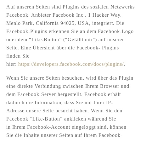
Auf unseren Seiten sind Plugins des sozialen Netzwerks
Facebook, Anbieter Facebook Inc., 1 Hacker Way,
Menlo Park, California 94025, USA, integriert. Die
Facebook-Plugins erkennen Sie an dem Facebook-Logo
oder dem “Like-Button” (“Gefällt mir”) auf unserer
Seite. Eine Übersicht über die Facebook- Plugins
finden Sie
hier:
https://developers.facebook.com/docs/plugins/
.
Wenn Sie unsere Seiten besuchen, wird über das Plugin
eine direkte Verbindung zwischen Ihrem Browser und
dem Facebook-Server hergestellt. Facebook erhält
dadurch die Information, dass Sie mit Ihrer IP-
Adresse unsere Seite besucht haben. Wenn Sie den
Facebook “Like-Button” anklicken während Sie
in Ihrem Facebook-Account eingeloggt sind, können
Sie die Inhalte unserer Seiten auf Ihrem Facebook-