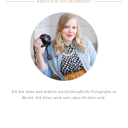
HERZLICH WILLKOMMEN!
Ich bin Anne und arbeite als freiberufliche Fotografin in
Berlin. Ich freue mich sehr, dass ihr hier seid.