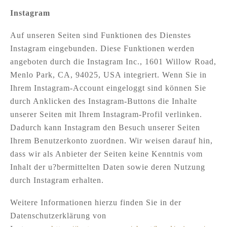
Instagram
Auf unseren Seiten sind Funktionen des Dienstes
Instagram eingebunden. Diese Funktionen werden
angeboten durch die Instagram Inc., 1601 Willow Road,
Menlo Park, CA, 94025, USA integriert. Wenn Sie in
Ihrem Instagram-Account eingeloggt sind können Sie
durch Anklicken des Instagram-Buttons die Inhalte
unserer Seiten mit Ihrem Instagram-Profil verlinken.
Dadurch kann Instagram den Besuch unserer Seiten
Ihrem Benutzerkonto zuordnen. Wir weisen darauf hin,
dass wir als Anbieter der Seiten keine Kenntnis vom
Inhalt der u?bermittelten Daten sowie deren Nutzung
durch Instagram erhalten.
Weitere Informationen hierzu finden Sie in der
Datenschutzerklärung von