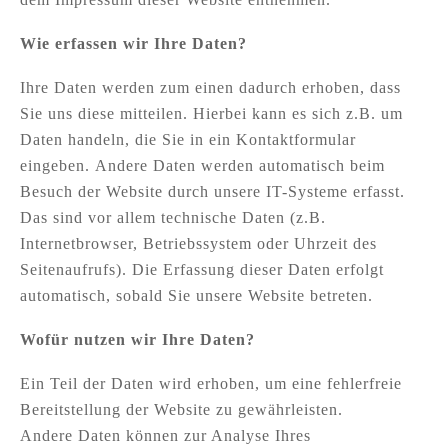
Wie erfassen wir Ihre Daten?
Ihre Daten werden zum einen dadurch erhoben, dass
Sie uns diese mitteilen. Hierbei kann es sich z.B. um
Daten handeln, die Sie in ein Kontaktformular
eingeben. Andere Daten werden automatisch beim
Besuch der Website durch unsere IT-Systeme erfasst.
Das sind vor allem technische Daten (z.B.
Internetbrowser, Betriebssystem oder Uhrzeit des
Seitenaufrufs). Die Erfassung dieser Daten erfolgt
automatisch, sobald Sie unsere Website betreten.
Wofür nutzen wir Ihre Daten?
Ein Teil der Daten wird erhoben, um eine fehlerfreie
Bereitstellung der Website zu gewährleisten.
Andere Daten können zur Analyse Ihres