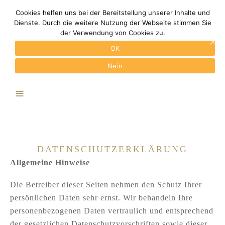
Cookies helfen uns bei der Bereitstellung unserer Inhalte und
Dienste. Durch die weitere Nutzung der Webseite stimmen Sie
der Verwendung von Cookies zu.
OK
Nein
DATENSCHUTZERKLÄRUNG
Allgemeine Hinweise
Die Betreiber dieser Seiten nehmen den Schutz Ihrer
persönlichen Daten sehr ernst. Wir behandeln Ihre
personenbezogenen Daten vertraulich und entsprechend
der gesetzlichen Datenschutzvorschriften sowie dieser