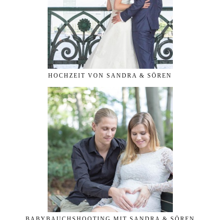
HOCHZEIT VON SANDRA & SÖREN
BABYBAUCHSHOOTING MIT SANDRA & SÖREN