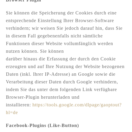
Sie können die Speicherung der Cookies durch eine
entsprechende Einstellung Ihrer Browser-Software
verhindern; wir weisen Sie jedoch darauf hin, dass Sie
in diesem Fall gegebenenfalls nicht sämtliche
Funktionen dieser Website vollumfänglich werden
nutzen können. Sie können
darüber hinaus die Erfassung der durch den Cookie
erzeugten und auf Ihre Nutzung der Website bezogenen
Daten (inkl. Ihrer IP-Adresse) an Google sowie die
Verarbeitung dieser Daten durch Google verhindern,
indem Sie das unter dem folgenden Link verfügbare
Browser-Plugin herunterladen und
installieren:
https://tools.google.com/dlpage/gaoptout?
hl=de
Facebook-Plugins (Like-Button)