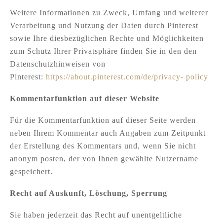
Weitere Informationen zu Zweck, Umfang und weiterer
Verarbeitung und Nutzung der Daten durch Pinterest
sowie Ihre diesbezüglichen Rechte und Möglichkeiten
zum Schutz Ihrer Privatsphäre finden Sie in den den
Datenschutzhinweisen von
Pinterest:
https://about.pinterest.com/de/privacy- policy
Kommentarfunktion auf dieser Website
Für die Kommentarfunktion auf dieser Seite werden
neben Ihrem Kommentar auch Angaben zum Zeitpunkt
der Erstellung des Kommentars und, wenn Sie nicht
anonym posten, der von Ihnen gewählte Nutzername
gespeichert.
Recht auf Auskunft, Löschung, Sperrung
Sie haben jederzeit das Recht auf unentgeltliche