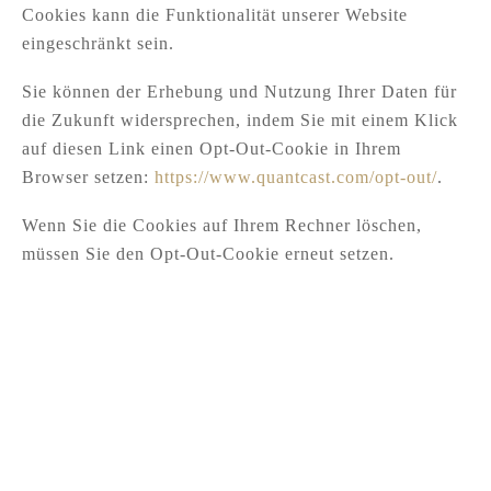
Cookies kann die Funktionalität unserer Website
eingeschränkt sein.
Sie können der Erhebung und Nutzung Ihrer Daten für
die Zukunft widersprechen, indem Sie mit einem Klick
auf diesen Link einen Opt-Out-Cookie in Ihrem
Browser setzen:
https://www.quantcast.com/opt-out/
.
Wenn Sie die Cookies auf Ihrem Rechner löschen,
müssen Sie den Opt-Out-Cookie erneut setzen.