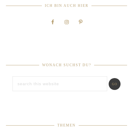
ICH BIN AUCH HIER
WONACH SUCHST DU?
THEMEN